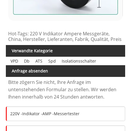
Hot-Tags: 220 V Indikator Ampere Messgeräte,
China, Hersteller, Lieferanten, Fabrik, Qualität, Preis
Verwandte Kategorie
VPD
Db
ATS
Spd
Isolationsschalter
Anfrage absenden
Bitte zögern Sie nicht, Ihre Anfrage im
untenstehenden Formular zu stellen. Wir werden
Ihnen innerhalb von 24 Stunden antworten.