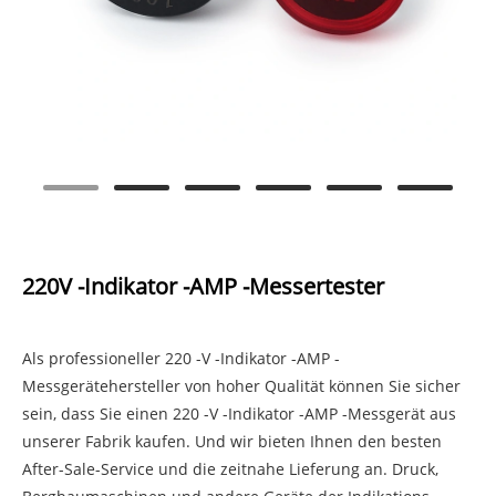
220V -Indikator -AMP -Messertester
Als professioneller 220 -V -Indikator -AMP -
Messgerätehersteller von hoher Qualität können Sie sicher
sein, dass Sie einen 220 -V -Indikator -AMP -Messgerät aus
unserer Fabrik kaufen. Und wir bieten Ihnen den besten
After-Sale-Service und die zeitnahe Lieferung an. Druck,