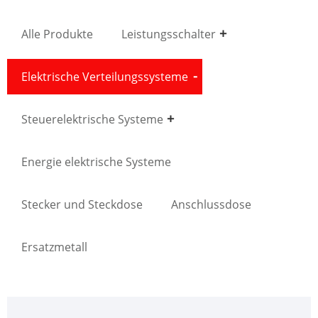
Alle Produkte
Leistungsschalter
Elektrische Verteilungssysteme
Steuerelektrische Systeme
Energie elektrische Systeme
Stecker und Steckdose
Anschlussdose
Ersatzmetall