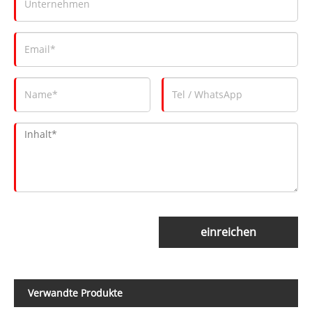
einreichen
Verwandte Produkte