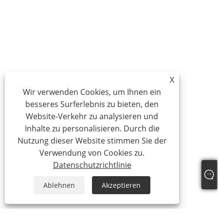
X
Wir verwenden Cookies, um Ihnen ein
besseres Surferlebnis zu bieten, den
Website-Verkehr zu analysieren und
Inhalte zu personalisieren. Durch die
Nutzung dieser Website stimmen Sie der
Verwendung von Cookies zu.
Datenschutzrichtlinie
Ablehnen
Akzeptieren