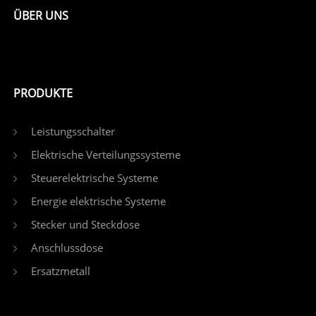
ÜBER UNS
PRODUKTE
Leistungsschalter
Elektrische Verteilungssysteme
Steuerelektrische Systeme
Energie elektrische Systeme
Stecker und Steckdose
Anschlussdose
Ersatzmetall