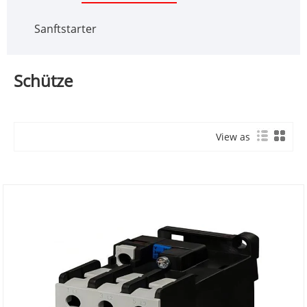
Sanftstarter
Schütze
View as