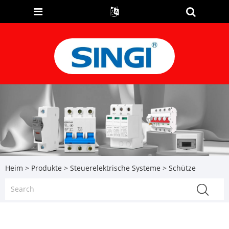
Heim
>
Produkte
>
Steuerelektrische Systeme
> Schütze