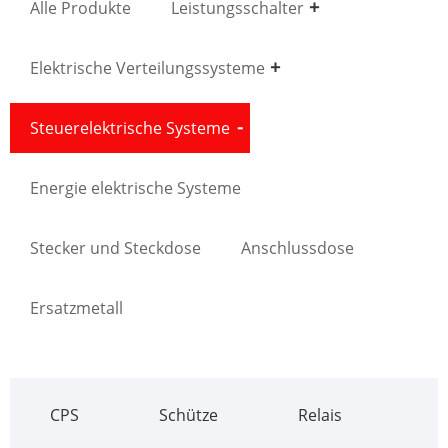
Alle Produkte
Leistungsschalter
Elektrische Verteilungssysteme
Steuerelektrische Systeme
Energie elektrische Systeme
Stecker und Steckdose
Anschlussdose
Ersatzmetall
CPS
Schütze
Relais