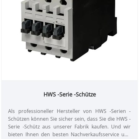
HWS -Serie -Schütze
Als professioneller Hersteller von HWS -Serien -
Schützen können Sie sicher sein, dass Sie die HWS -
Serie -Schütz aus unserer Fabrik kaufen. Und wir
bieten Ihnen den besten Nachverkaufsservice und