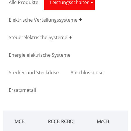
Alle Produkte
Leistungsschalter
Elektrische Verteilungssysteme
Steuerelektrische Systeme
Energie elektrische Systeme
Stecker und Steckdose
Anschlussdose
Ersatzmetall
MCB
RCCB-RCBO
McCB