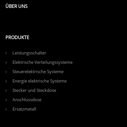
ÜBER UNS
PRODUKTE
Leistungsschalter
Elektrische Verteilungssysteme
Steuerelektrische Systeme
Energie elektrische Systeme
Stecker und Steckdose
Anschlussdose
Ersatzmetall