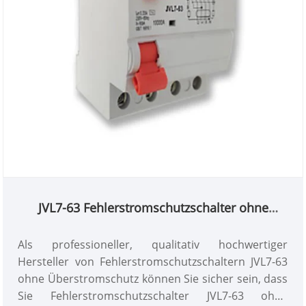
JVL7-63 Fehlerstromschutzschalter ohne
Überstromschutz
Als professioneller, qualitativ hochwertiger
Hersteller von Fehlerstromschutzschaltern JVL7-63
ohne Überstromschutz können Sie sicher sein, dass
Sie Fehlerstromschutzschalter JVL7-63 ohne