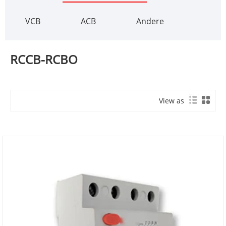
VCB
ACB
Andere
RCCB-RCBO
View as