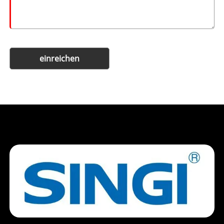
einreichen