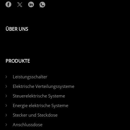
ÜBER UNS
PRODUKTE
Leistungsschalter
Elektrische Verteilungssysteme
Steuerelektrische Systeme
Energie elektrische Systeme
Stecker und Steckdose
Anschlussdose