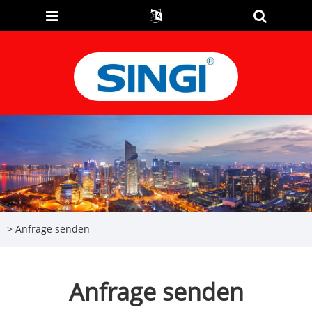
>
Anfrage senden
Anfrage senden