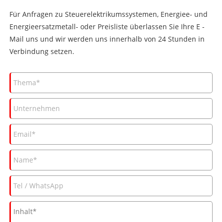
Für Anfragen zu Steuerelektrikumssystemen, Energiee- und
Energieersatzmetall- oder Preisliste überlassen Sie Ihre E -
Mail uns und wir werden uns innerhalb von 24 Stunden in
Verbindung setzen.