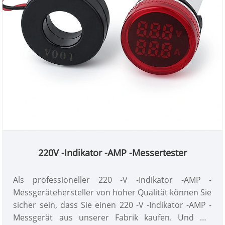
220V -Indikator -AMP -Messertester
Als professioneller 220 -V -Indikator -AMP -
Messgerätehersteller von hoher Qualität können Sie
sicher sein, dass Sie einen 220 -V -Indikator -AMP -
Messgerät aus unserer Fabrik kaufen. Und wir