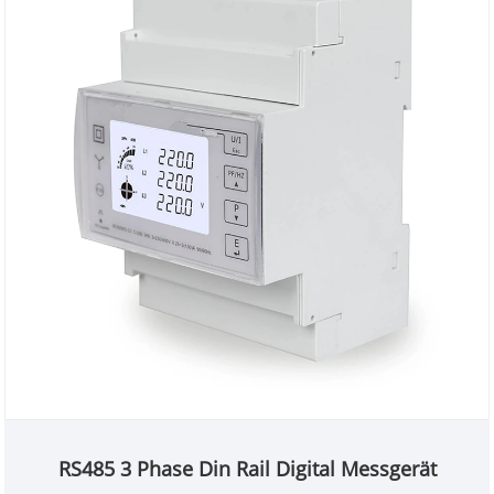
RS485 3 Phase Din Rail Digital Messgerät