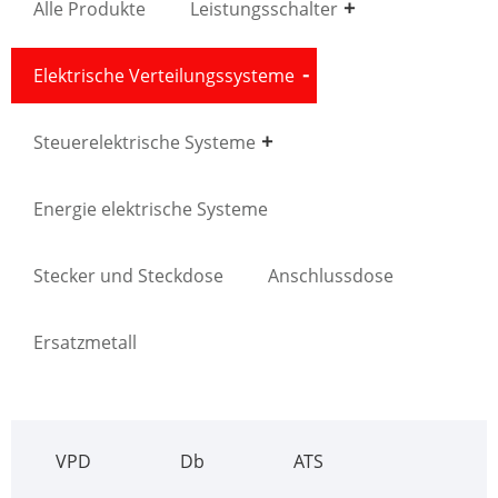
Alle Produkte
Leistungsschalter
Elektrische Verteilungssysteme
Steuerelektrische Systeme
Energie elektrische Systeme
Stecker und Steckdose
Anschlussdose
Ersatzmetall
VPD
Db
ATS