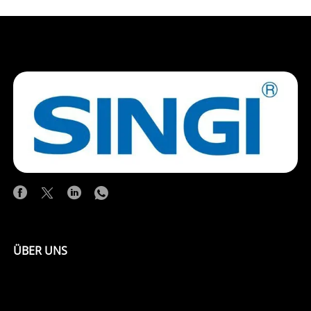
ÜBER UNS