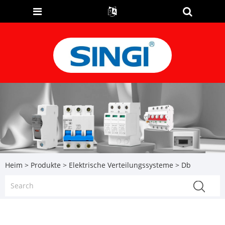
Heim
>
Produkte
>
Elektrische Verteilungssysteme
> Db