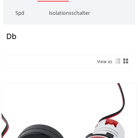
Spd
Isolationsschalter
Db
View as