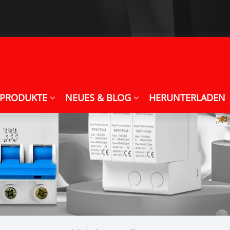
PRODUKTE
NEUES & BLOG
HERUNTERLADEN