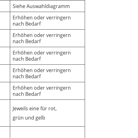
Siehe Auswahldiagramm
Erhöhen oder verringern
nach Bedarf
Erhöhen oder verringern
nach Bedarf
Erhöhen oder verringern
nach Bedarf
Erhöhen oder verringern
nach Bedarf
Erhöhen oder verringern
nach Bedarf
Jeweils eine für rot,
grün und gelb