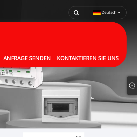
Deutsch
ANFRAGE SENDEN
KONTAKTIEREN SIE UNS