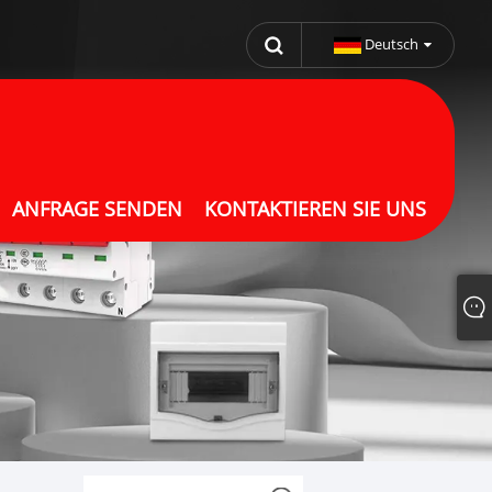
Deutsch
ANFRAGE SENDEN
KONTAKTIEREN SIE UNS