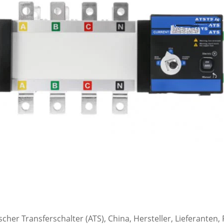
her Transferschalter (ATS), China, Hersteller, Lieferanten, F