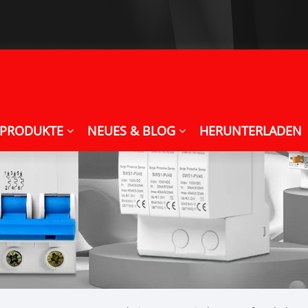
PRODUKTE
NEUES & BLOG
HERUNTERLADEN