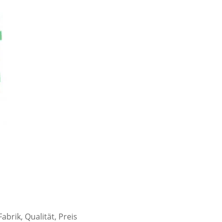
abrik, Qualität, Preis