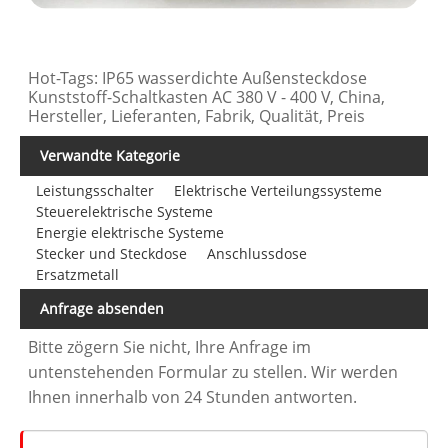
Hot-Tags: IP65 wasserdichte Außensteckdose
Kunststoff-Schaltkasten AC 380 V - 400 V, China,
Hersteller, Lieferanten, Fabrik, Qualität, Preis
Verwandte Kategorie
Leistungsschalter
Elektrische Verteilungssysteme
Steuerelektrische Systeme
Energie elektrische Systeme
Stecker und Steckdose
Anschlussdose
Ersatzmetall
Anfrage absenden
Bitte zögern Sie nicht, Ihre Anfrage im
untenstehenden Formular zu stellen. Wir werden
Ihnen innerhalb von 24 Stunden antworten.