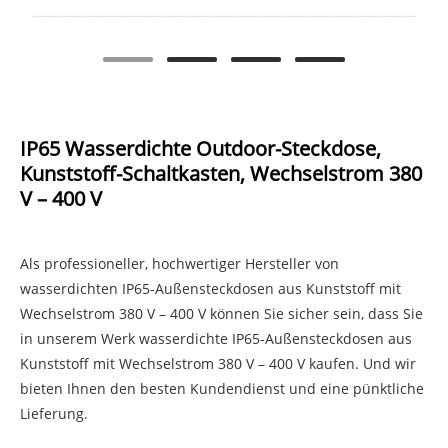
IP65 Wasserdichte Outdoor-Steckdose,
Kunststoff-Schaltkasten, Wechselstrom 380
V – 400 V
Als professioneller, hochwertiger Hersteller von
wasserdichten IP65-Außensteckdosen aus Kunststoff mit
Wechselstrom 380 V – 400 V können Sie sicher sein, dass Sie
in unserem Werk wasserdichte IP65-Außensteckdosen aus
Kunststoff mit Wechselstrom 380 V – 400 V kaufen. Und wir
bieten Ihnen den besten Kundendienst und eine pünktliche
Lieferung.