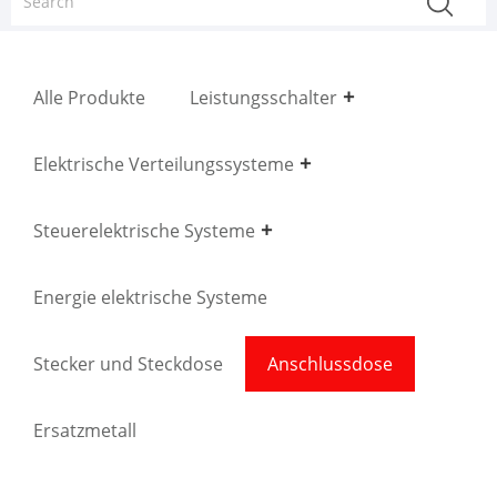
Alle Produkte
Leistungsschalter
Elektrische Verteilungssysteme
Steuerelektrische Systeme
Energie elektrische Systeme
Stecker und Steckdose
Anschlussdose
Ersatzmetall