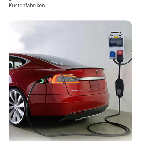
Küstenfabriken.