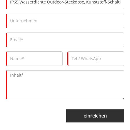
einreichen