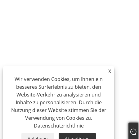
X
Wir verwenden Cookies, um Ihnen ein
besseres Surferlebnis zu bieten, den
Website-Verkehr zu analysieren und
Inhalte zu personalisieren. Durch die
Nutzung dieser Website stimmen Sie der
Verwendung von Cookies zu.
Datenschutzrichtlinie
Ablehnen
Akzeptieren