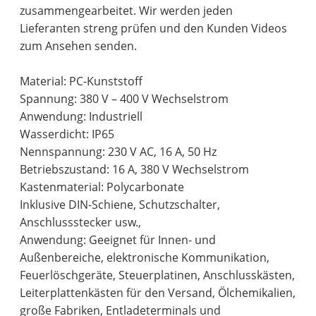
zusammengearbeitet. Wir werden jeden
Lieferanten streng prüfen und den Kunden Videos
zum Ansehen senden.
Material: PC-Kunststoff
Spannung: 380 V – 400 V Wechselstrom
Anwendung: Industriell
Wasserdicht: IP65
Nennspannung: 230 V AC, 16 A, 50 Hz
Betriebszustand: 16 A, 380 V Wechselstrom
Kastenmaterial: Polycarbonate
Inklusive DIN-Schiene, Schutzschalter,
Anschlussstecker usw.,
Anwendung: Geeignet für Innen- und
Außenbereiche, elektronische Kommunikation,
Feuerlöschgeräte, Steuerplatinen, Anschlusskästen,
Leiterplattenkästen für den Versand, Ölchemikalien,
große Fabriken, Entladeterminals und