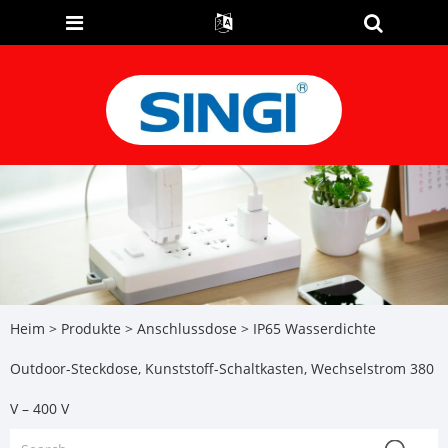
Heim
>
Produkte
>
Anschlussdose
> IP65 Wasserdichte
Outdoor-Steckdose, Kunststoff-Schaltkasten, Wechselstrom 380
V – 400 V