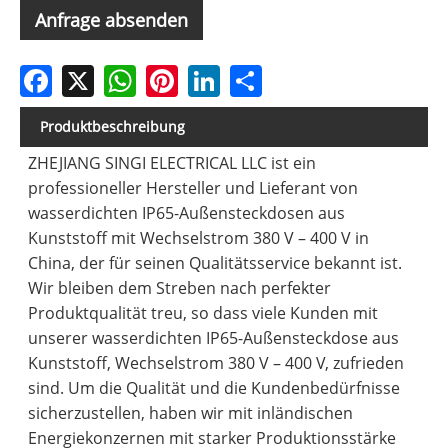
Anfrage absenden
Facebook
X
WhatsApp
Pinterest
LinkedIn
Share
Produktbeschreibung
ZHEJIANG SINGI ELECTRICAL LLC ist ein
professioneller Hersteller und Lieferant von
wasserdichten IP65-Außensteckdosen aus
Kunststoff mit Wechselstrom 380 V – 400 V in
China, der für seinen Qualitätsservice bekannt ist.
Wir bleiben dem Streben nach perfekter
Produktqualität treu, so dass viele Kunden mit
unserer wasserdichten IP65-Außensteckdose aus
Kunststoff, Wechselstrom 380 V – 400 V, zufrieden
sind. Um die Qualität und die Kundenbedürfnisse
sicherzustellen, haben wir mit inländischen
Energiekonzernen mit starker Produktionsstärke