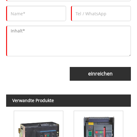
einreichen
Verwandte Produkte