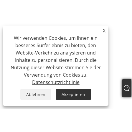
X
Wir verwenden Cookies, um Ihnen ein
besseres Surferlebnis zu bieten, den
Website-Verkehr zu analysieren und
Inhalte zu personalisieren. Durch die
Nutzung dieser Website stimmen Sie der
Verwendung von Cookies zu.
Datenschutzrichtlinie
Ablehnen
Akzeptieren