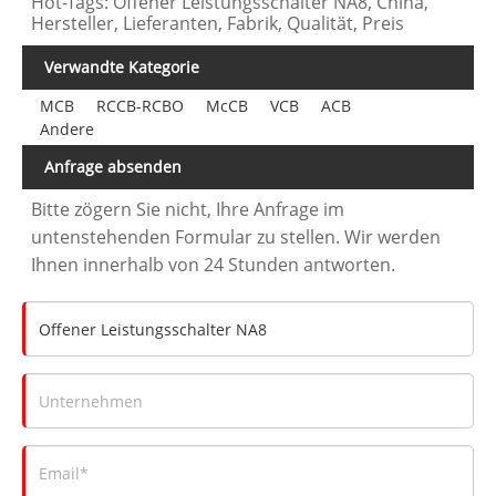
Hot-Tags: Offener Leistungsschalter NA8, China,
Hersteller, Lieferanten, Fabrik, Qualität, Preis
Verwandte Kategorie
MCB
RCCB-RCBO
McCB
VCB
ACB
Andere
Anfrage absenden
Bitte zögern Sie nicht, Ihre Anfrage im
untenstehenden Formular zu stellen. Wir werden
Ihnen innerhalb von 24 Stunden antworten.