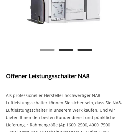
Offener Leistungsschalter NA8
Als professioneller Hersteller hochwertiger NA8-
Luftleistungsschalter können Sie sicher sein, dass Sie NA8-
Luftleistungsschalter in unserem Werk kaufen. Und wir
bieten Ihnen den besten Kundendienst und pünktliche
Lieferung. • Rahmengröße (A): 1600, 2500, 4000, 7500