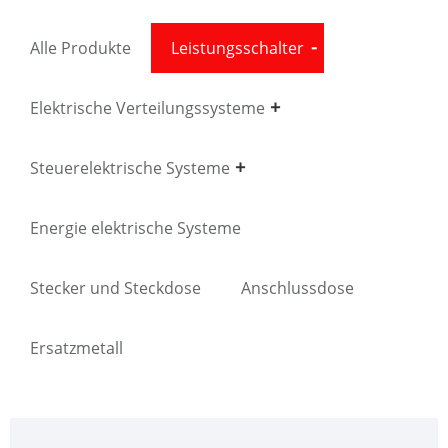
Alle Produkte
Leistungsschalter
Elektrische Verteilungssysteme
Steuerelektrische Systeme
Energie elektrische Systeme
Stecker und Steckdose
Anschlussdose
Ersatzmetall