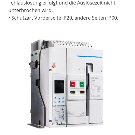
Fehlauslösung erfolgt und die Auslösezeit nicht
unterbrochen wird.
• Schutzart Vorderseite IP20, andere Seiten IP00.