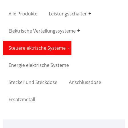
Alle Produkte
Leistungsschalter
Elektrische Verteilungssysteme
Steuerelektrische Systeme
Energie elektrische Systeme
Stecker und Steckdose
Anschlussdose
Ersatzmetall