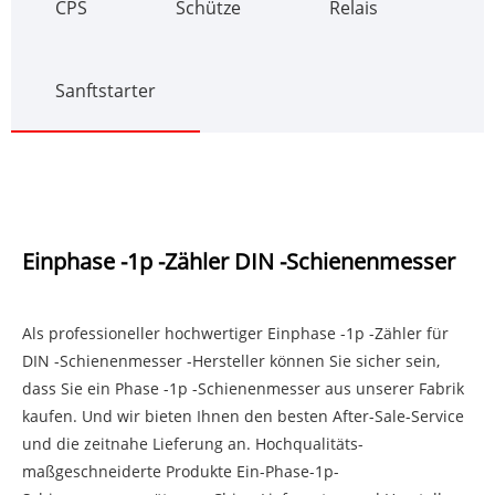
CPS
Schütze
Relais
Sanftstarter
Einphase -1p -Zähler DIN -Schienenmesser
Als professioneller hochwertiger Einphase -1p -Zähler für
DIN -Schienenmesser -Hersteller können Sie sicher sein,
dass Sie ein Phase -1p -Schienenmesser aus unserer Fabrik
kaufen. Und wir bieten Ihnen den besten After-Sale-Service
und die zeitnahe Lieferung an. Hochqualitäts-
maßgeschneiderte Produkte Ein-Phase-1p-