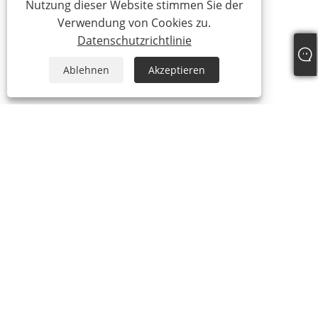
Nutzung dieser Website stimmen Sie der
Verwendung von Cookies zu.
Datenschutzrichtlinie
Ablehnen
Akzeptieren