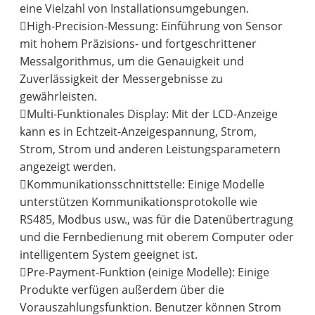
eine Vielzahl von Installationsumgebungen.
High-Precision-Messung: Einführung von Sensor
mit hohem Präzisions- und fortgeschrittener
Messalgorithmus, um die Genauigkeit und
Zuverlässigkeit der Messergebnisse zu
gewährleisten.
Multi-Funktionales Display: Mit der LCD-Anzeige
kann es in Echtzeit-Anzeigespannung, Strom,
Strom, Strom und anderen Leistungsparametern
angezeigt werden.
Kommunikationsschnittstelle: Einige Modelle
unterstützen Kommunikationsprotokolle wie
RS485, Modbus usw., was für die Datenübertragung
und die Fernbedienung mit oberem Computer oder
intelligentem System geeignet ist.
Pre-Payment-Funktion (einige Modelle): Einige
Produkte verfügen außerdem über die
Vorauszahlungsfunktion. Benutzer können Strom