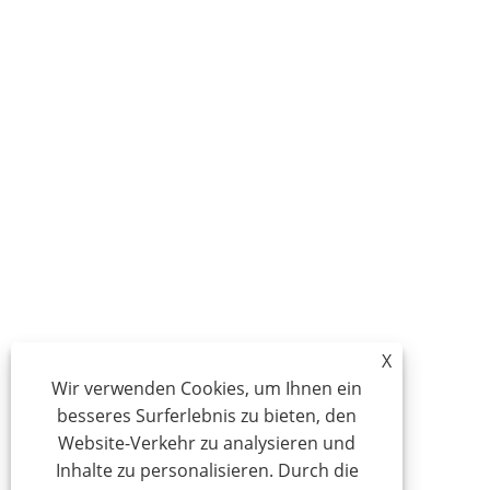
X
Wir verwenden Cookies, um Ihnen ein
besseres Surferlebnis zu bieten, den
Website-Verkehr zu analysieren und
Inhalte zu personalisieren. Durch die