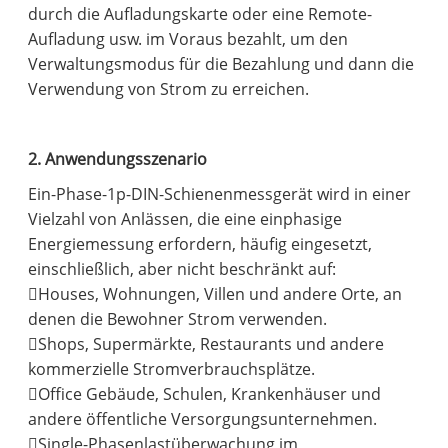
durch die Aufladungskarte oder eine Remote-
Aufladung usw. im Voraus bezahlt, um den
Verwaltungsmodus für die Bezahlung und dann die
Verwendung von Strom zu erreichen.
2. Anwendungsszenario
Ein-Phase-1p-DIN-Schienenmessgerät wird in einer
Vielzahl von Anlässen, die eine einphasige
Energiemessung erfordern, häufig eingesetzt,
einschließlich, aber nicht beschränkt auf:
Houses, Wohnungen, Villen und andere Orte, an
denen die Bewohner Strom verwenden.
Shops, Supermärkte, Restaurants und andere
kommerzielle Stromverbrauchsplätze.
Office Gebäude, Schulen, Krankenhäuser und
andere öffentliche Versorgungsunternehmen.
Single-Phasenlastüberwachung im