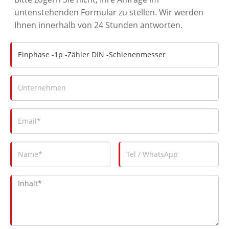
untenstehenden Formular zu stellen. Wir werden
Ihnen innerhalb von 24 Stunden antworten.